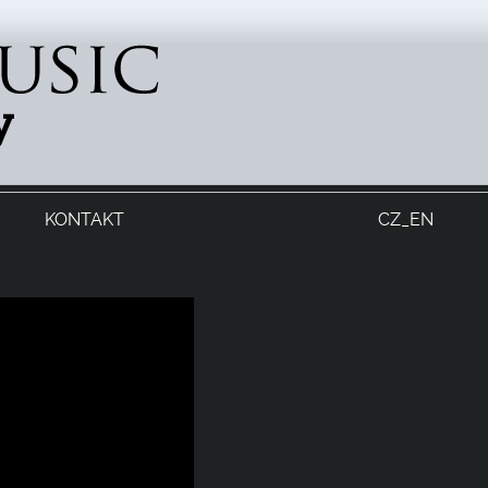
KONTAKT
CZ_EN